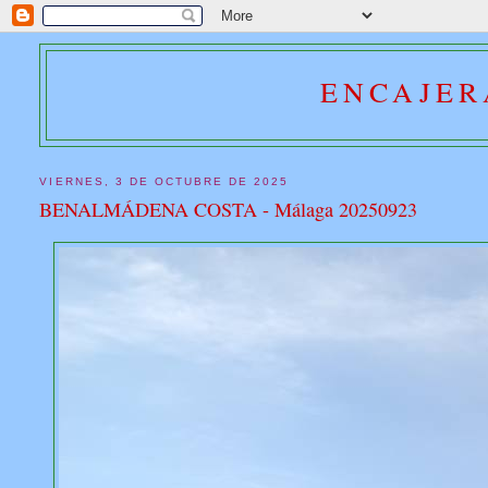
ENCAJER
VIERNES, 3 DE OCTUBRE DE 2025
BENALMÁDENA COSTA - Málaga 20250923