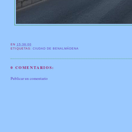
EN
15:36:00
ETIQUETAS:
CIUDAD DE BENALMÁDENA
0 COMENTARIOS:
Publicar un comentario