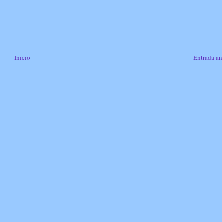
Inicio
Entrada an