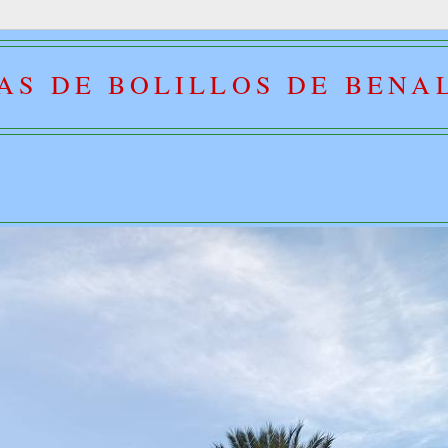
AS DE BOLILLOS DE BEN