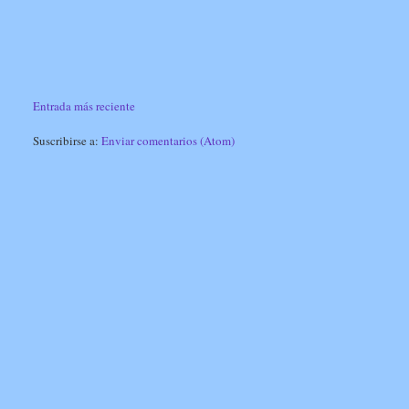
Entrada más reciente
Suscribirse a:
Enviar comentarios (Atom)