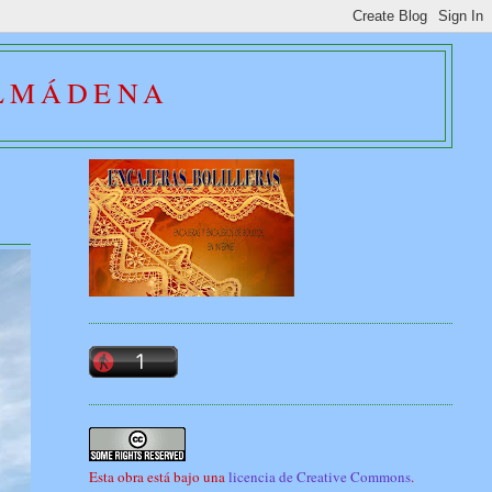
ALMÁDENA
Esta obra está bajo una
licencia de Creative Commons
.